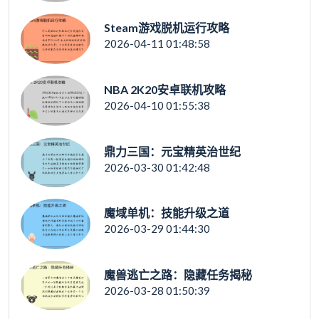
Steam游戏脱机运行攻略
2026-04-11 01:48:58
NBA 2K20安卓联机攻略
2026-04-10 01:55:38
鼎力三国：元宝精英治世纪
2026-03-30 01:42:48
魔域单机：技能升级之道
2026-03-29 01:44:30
魔兽逃亡之路：隐藏任务揭秘
2026-03-28 01:50:39