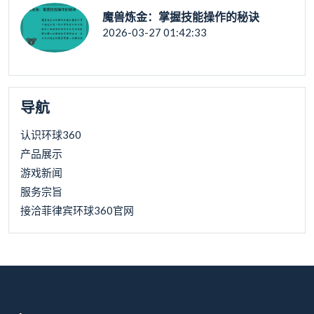
魔兽炼金：掌握技能操作的秘诀
2026-03-27 01:42:33
导航
认识环球360
产品展示
游戏新闻
服务宗旨
接洽菲律宾环球360官网