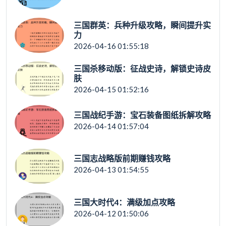
三国群英：兵种升级攻略，瞬间提升实
力
2026-04-16 01:55:18
三国杀移动版：征战史诗，解锁史诗皮
肤
2026-04-15 01:52:16
三国战纪手游：宝石装备图纸拆解攻略
2026-04-14 01:57:04
三国志战略版前期赚钱攻略
2026-04-13 01:54:55
三国大时代4：满级加点攻略
2026-04-12 01:50:06