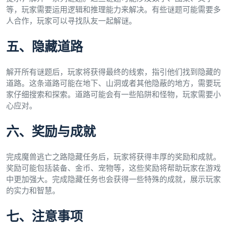
等，玩家需要运用逻辑和推理能力来解决。有些谜题可能需要多
人合作，玩家可以寻找队友一起解谜。
五、隐藏道路
解开所有谜题后，玩家将获得最终的线索，指引他们找到隐藏的
道路。这条道路可能在地下、山洞或者其他隐蔽的地方，需要玩
家仔细搜索和探索。道路可能会有一些陷阱和怪物，玩家需要小
心应对。
六、奖励与成就
完成魔兽逃亡之路隐藏任务后，玩家将获得丰厚的奖励和成就。
奖励可能包括装备、金币、宠物等，这些奖励将帮助玩家在游戏
中更加强大。完成隐藏任务也会获得一些特殊的成就，展示玩家
的实力和智慧。
七、注意事项