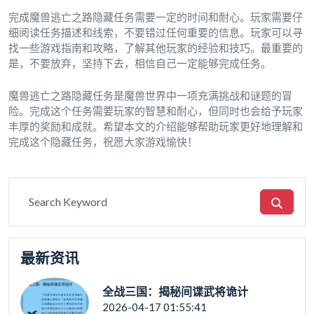
完成魔兽逃亡之路隐藏任务需要一定的时间和耐心。玩家需要仔
细阅读任务描述和线索，不要错过任何重要的信息。玩家可以寻
找一些游戏指南和攻略，了解其他玩家的经验和技巧。最重要的
是，不要放弃，坚持下去，相信自己一定能够完成任务。
魔兽逃亡之路隐藏任务是魔兽世界中一项充满挑战和谜题的冒
险。完成这个任务需要玩家的智慧和耐心，但同时也会给予玩家
丰厚的奖励和成就。希望本文的介绍能够帮助玩家更好地理解和
完成这个隐藏任务，祝愿大家游戏愉快！
最新资讯
全战三国：揭秘间谍武将诡计
2026-04-17 01:55:41